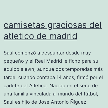
camisetas graciosas del
atletico de madrid
Saúl comenzó a despuntar desde muy
pequeño y el Real Madrid le fichó para su
equipo alevín, aunque dos temporadas más
tarde, cuando contaba 14 años, firmó por el
cadete del Atlético. Nacido en el seno de
una familia vinculada al mundo del fútbol,
Saúl es hijo de José Antonio Ñíguez