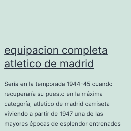
equipacion completa
atletico de madrid
Sería en la temporada 1944-45 cuando
recuperaría su puesto en la máxima
categoría, atletico de madrid camiseta
viviendo a partir de 1947 una de las
mayores épocas de esplendor entrenados