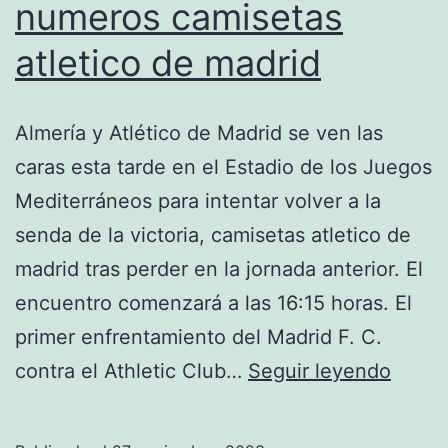
numeros camisetas
atletico de madrid
Almería y Atlético de Madrid se ven las
caras esta tarde en el Estadio de los Juegos
Mediterráneos para intentar volver a la
senda de la victoria, camisetas atletico de
madrid tras perder en la jornada anterior. El
encuentro comenzará a las 16:15 horas. El
primer enfrentamiento del Madrid F. C.
nume
contra el Athletic Club…
Seguir leyendo
camis
atleti