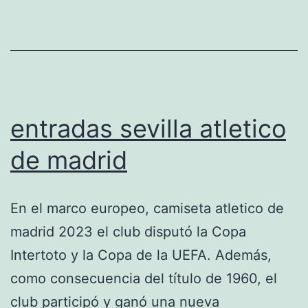
entradas sevilla atletico
de madrid
En el marco europeo, camiseta atletico de
madrid 2023 el club disputó la Copa
Intertoto y la Copa de la UEFA. Además,
como consecuencia del título de 1960, el
club participó y ganó una nueva