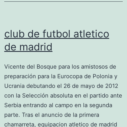
club de futbol atletico
de madrid
Vicente del Bosque para los amistosos de
preparación para la Eurocopa de Polonia y
Ucrania debutando el 26 de mayo de 2012
con la Selección absoluta en el partido ante
Serbia entrando al campo en la segunda
parte. Tras el anuncio de la primera
chamarreta, equipacion atletico de madrid