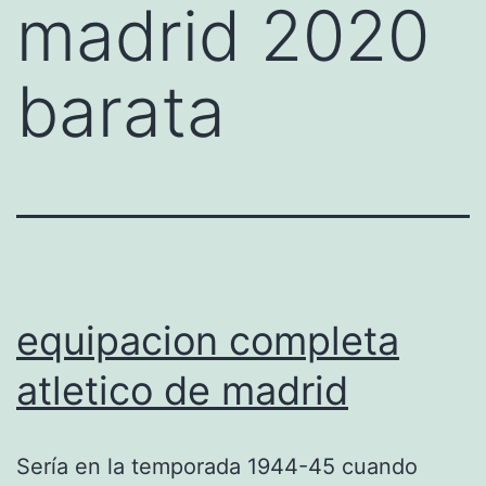
madrid 2020
barata
equipacion completa
atletico de madrid
Sería en la temporada 1944-45 cuando