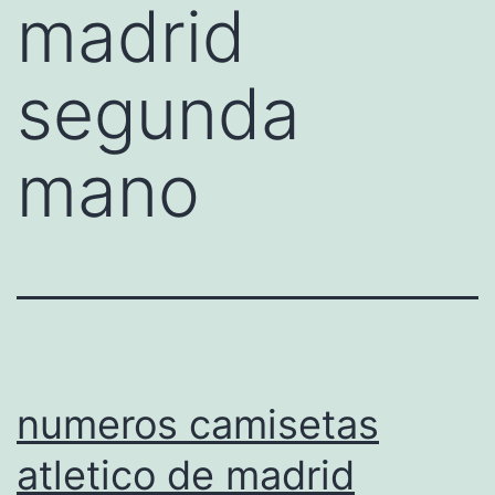
madrid
segunda
mano
numeros camisetas
atletico de madrid