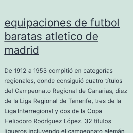
equipaciones de futbol
baratas atletico de
madrid
De 1912 a 1953 compitió en categorías
regionales, donde consiguió cuatro títulos
del Campeonato Regional de Canarias, diez
de la Liga Regional de Tenerife, tres de la
Liga Interregional y dos de la Copa
Heliodoro Rodríguez López. 32 títulos
ligueros incluyendo el campeonato alemán