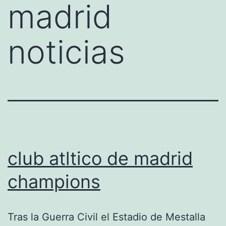
madrid
noticias
club atltico de madrid
champions
Tras la Guerra Civil el Estadio de Mestalla