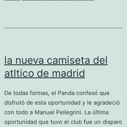
la nueva camiseta del
atltico de madrid
De todas formas, el Panda confesó que
disfrutó de esta oportunidad y le agradeció
con todo a Manuel Pellegrini. La última
oportunidad que tuvo el club fue un disparo