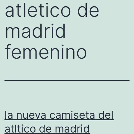
atletico de
madrid
femenino
la nueva camiseta del
atltico de madrid