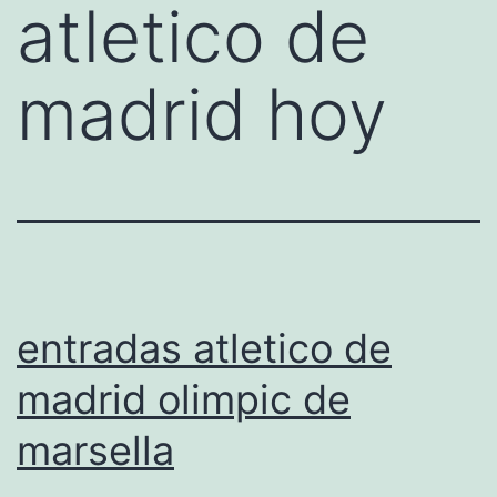
atletico de
madrid hoy
entradas atletico de
madrid olimpic de
marsella