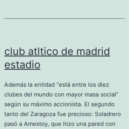
club atltico de madrid
estadio
Además la entidad “está entre los diez
clubes del mundo con mayor masa social”
según su máximo accionista. El segundo
tanto del Zaragoza fue precioso: Soladrero
pasó a Amestoy, que hizo una pared con