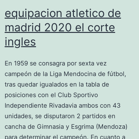
equipacion atletico de
madrid 2020 el corte
ingles
En 1959 se consagra por sexta vez
campeón de la Liga Mendocina de fútbol,
tras quedar igualados en la tabla de
posiciones con el Club Sportivo
Independiente Rivadavia ambos con 43
unidades, se disputaron 2 partidos en
cancha de Gimnasia y Esgrima (Mendoza)
para determinar el campeón. En cuanto a