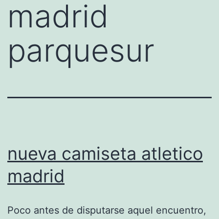
madrid
parquesur
nueva camiseta atletico
madrid
Poco antes de disputarse aquel encuentro,