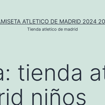
MISETA ATLETICO DE MADRID 2024 2
Tienda atletico de madrid
a:
tienda a
id niños