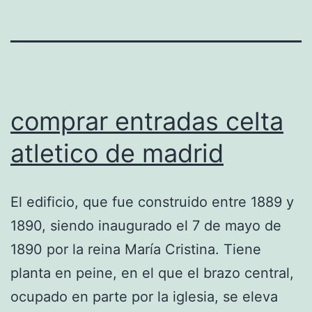
comprar entradas celta
atletico de madrid
El edificio, que fue construido entre 1889 y
1890, siendo inaugurado el 7 de mayo de
1890 por la reina María Cristina. Tiene
planta en peine, en el que el brazo central,
ocupado en parte por la iglesia, se eleva