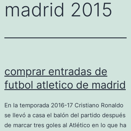
madrid 2015
comprar entradas de
futbol atletico de madrid
En la temporada 2016-17 Cristiano Ronaldo
se llevó a casa el balón del partido después
de marcar tres goles al Atlético en lo que ha