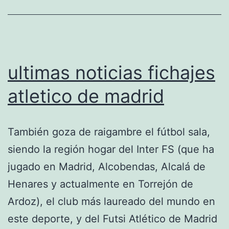
ultimas noticias fichajes
atletico de madrid
También goza de raigambre el fútbol sala,
siendo la región hogar del Inter FS (que ha
jugado en Madrid, Alcobendas, Alcalá de
Henares y actualmente en Torrejón de
Ardoz), el club más laureado del mundo en
este deporte, y del Futsi Atlético de Madrid