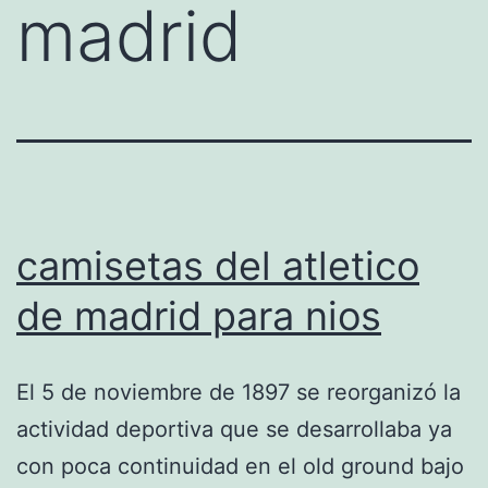
madrid
camisetas del atletico
de madrid para nios
El 5 de noviembre de 1897 se reorganizó la
actividad deportiva que se desarrollaba ya
con poca continuidad en el old ground bajo