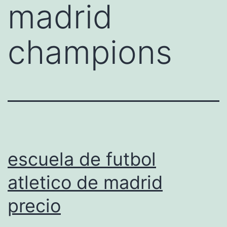
madrid
champions
escuela de futbol
atletico de madrid
precio