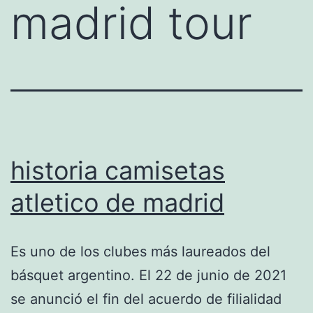
madrid tour
historia camisetas
atletico de madrid
Es uno de los clubes más laureados del
básquet argentino. El 22 de junio de 2021
se anunció el fin del acuerdo de filialidad