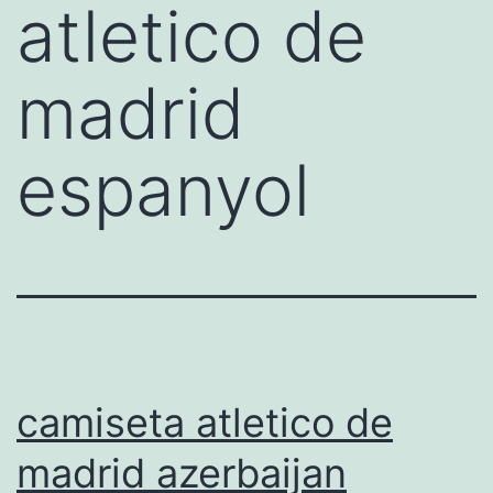
atletico de
madrid
espanyol
camiseta atletico de
madrid azerbaijan