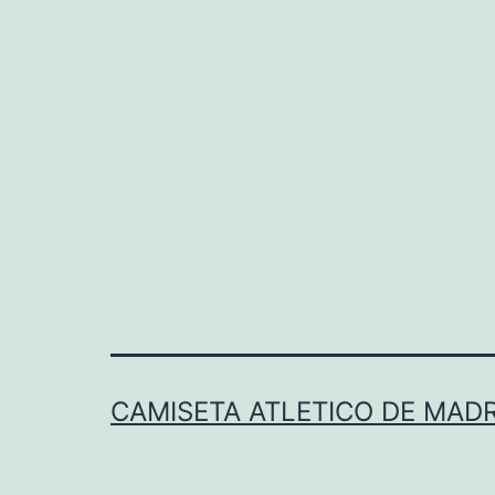
CAMISETA ATLETICO DE MADR