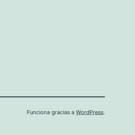
Funciona gracias a
WordPress
.