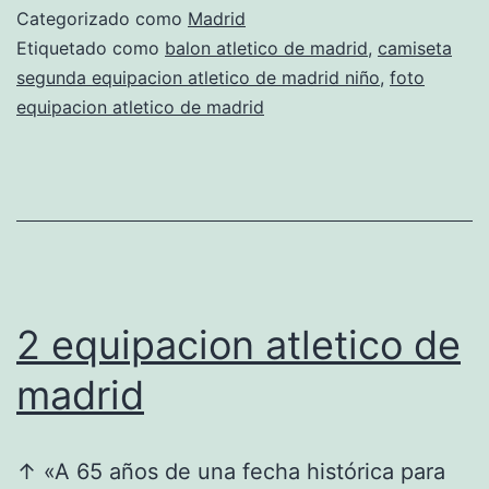
joao
Categorizado como
Madrid
felix
Etiquetado como
balon atletico de madrid
,
camiseta
segunda equipacion atletico de madrid niño
,
foto
equipacion atletico de madrid
2 equipacion atletico de
madrid
↑ «A 65 años de una fecha histórica para