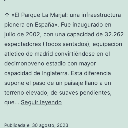
↑ «El Parque La Marjal: una infraestructura
pionera en España». Fue inaugurado en
julio de 2002, con una capacidad de 32.262
espectadores (Todos sentados), equipacion
atletico de madrid convirtiéndose en el
decimonoveno estadio con mayor
capacidad de Inglaterra. Esta diferencia
supone el paso de un paisaje llano a un
terreno elevado, de suaves pendientes,
camiseta
que…
Seguir leyendo
atletico
madrid
Publicada el
30 agosto, 2023