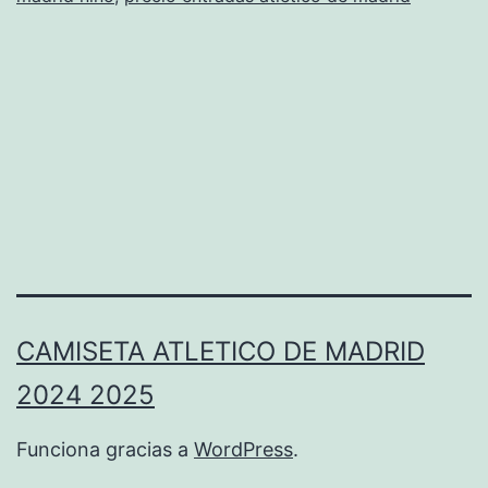
CAMISETA ATLETICO DE MADRID
2024 2025
Funciona gracias a
WordPress
.