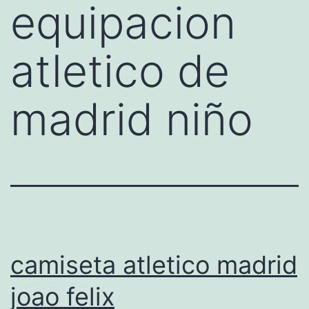
equipacion
atletico de
madrid niño
camiseta atletico madrid
joao felix