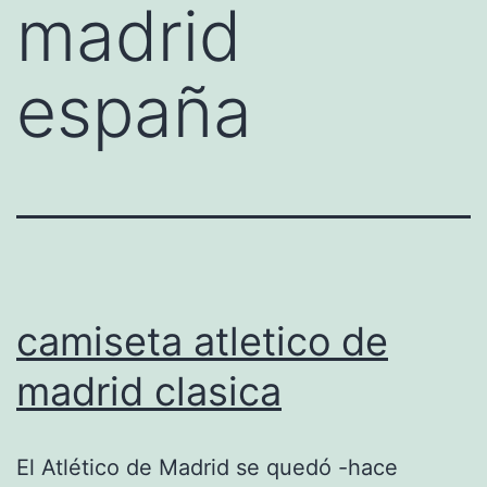
madrid
españa
camiseta atletico de
madrid clasica
El Atlético de Madrid se quedó -hace