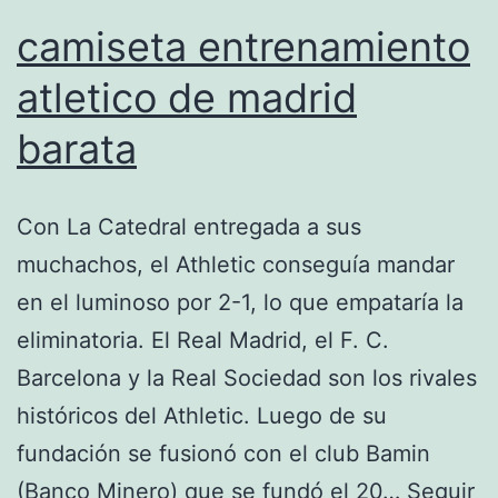
camiseta entrenamiento
atletico de madrid
barata
Con La Catedral entregada a sus
muchachos, el Athletic conseguía mandar
en el luminoso por 2-1, lo que empataría la
eliminatoria. El Real Madrid, el F. C.
Barcelona y la Real Sociedad son los rivales
históricos del Athletic. Luego de su
fundación se fusionó con el club Bamin
(Banco Minero) que se fundó el 20…
Seguir