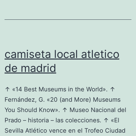
camiseta local atletico
de madrid
↑ «14 Best Museums in the World». ↑
Fernández, G. «20 (and More) Museums
You Should Know». ↑ Museo Nacional del
Prado – historia – las colecciones. ↑ «El
Sevilla Atlético vence en el Trofeo Ciudad