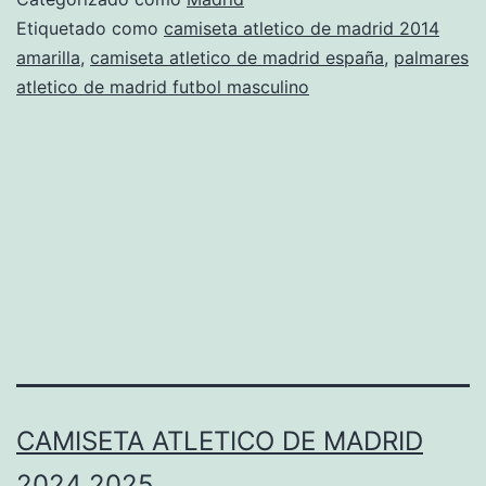
Etiquetado como
camiseta atletico de madrid 2014
amarilla
,
camiseta atletico de madrid españa
,
palmares
atletico de madrid futbol masculino
CAMISETA ATLETICO DE MADRID
2024 2025