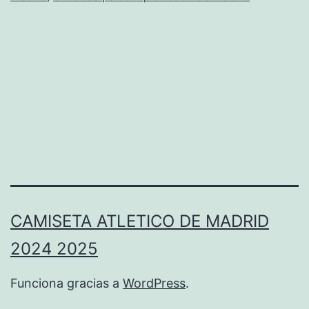
CAMISETA ATLETICO DE MADRID
2024 2025
Funciona gracias a
WordPress
.