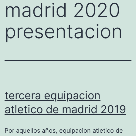
madrid 2020
presentacion
tercera equipacion
atletico de madrid 2019
Por aquellos años, equipacion atletico de