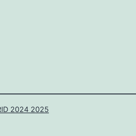
ID 2024 2025