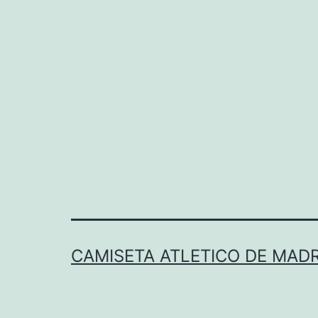
CAMISETA ATLETICO DE MADR