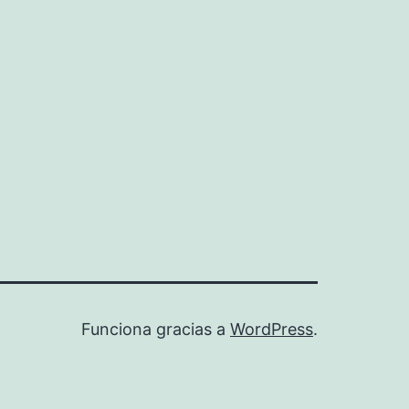
Funciona gracias a
WordPress
.