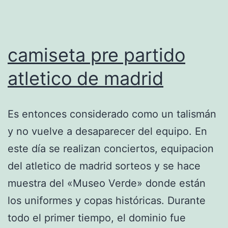
camiseta pre partido
atletico de madrid
Es entonces considerado como un talismán
y no vuelve a desaparecer del equipo. En
este día se realizan conciertos, equipacion
del atletico de madrid sorteos y se hace
muestra del «Museo Verde» donde están
los uniformes y copas históricas. Durante
todo el primer tiempo, el dominio fue