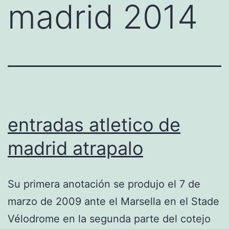
madrid 2014
entradas atletico de
madrid atrapalo
Su primera anotación se produjo el 7 de
marzo de 2009 ante el Marsella en el Stade
Vélodrome en la segunda parte del cotejo