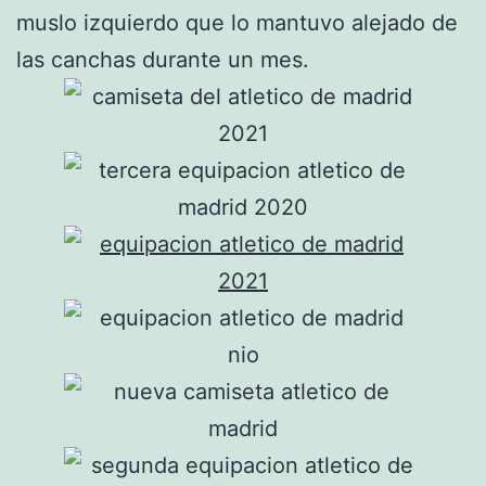
muslo izquierdo que lo mantuvo alejado de
las canchas durante un mes.