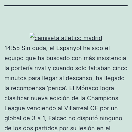
14:55 Sin duda, el Espanyol ha sido el
equipo que ha buscado con más insistencia
la portería rival y cuando solo faltaban cinco
minutos para llegar al descanso, ha llegado
la recompensa ‘perica’. El Mónaco logra
clasificar nueva edición de la Champions
League venciendo al Villarreal CF por un
global de 3 a 1, Falcao no disputó ninguno
de los dos partidos por su lesión en el