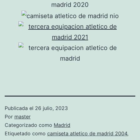
Publicada el
26 julio, 2023
Por
master
Categorizado como
Madrid
Etiquetado como
camiseta atletico de madrid 2004
,