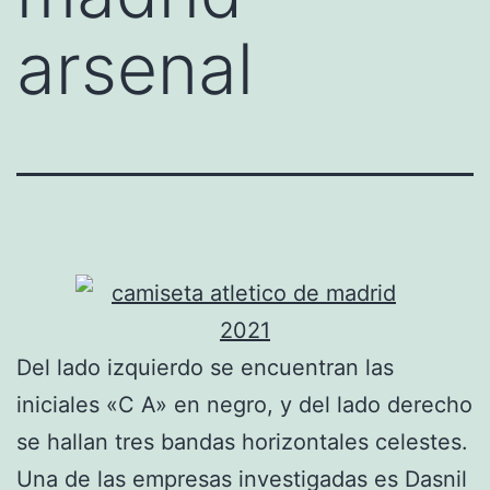
arsenal
Del lado izquierdo se encuentran las
iniciales «C A» en negro, y del lado derecho
se hallan tres bandas horizontales celestes.
Una de las empresas investigadas es Dasnil