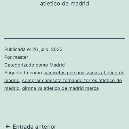
Publicada el
26 julio, 2023
Por
master
Categorizado como
Madrid
Etiquetado como
camisetas personalizadas atletico de
madrid
,
comprar camiseta fernando torres atletico de
madrid
,
girona vs atletico de madrid marca
Navegación
Entrada anterior