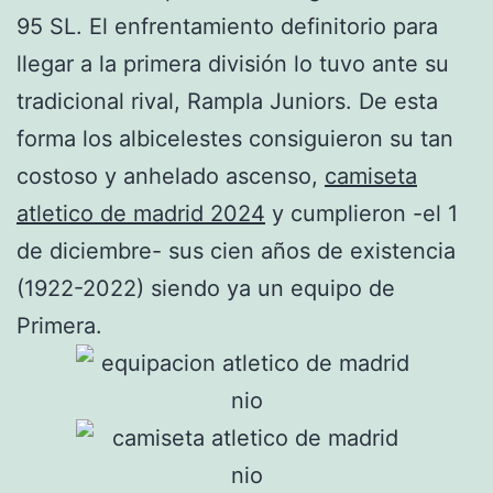
95 SL. El enfrentamiento definitorio para
llegar a la primera división lo tuvo ante su
tradicional rival, Rampla Juniors. De esta
forma los albicelestes consiguieron su tan
costoso y anhelado ascenso,
camiseta
atletico de madrid 2024
y cumplieron -el 1
de diciembre- sus cien años de existencia
(1922-2022) siendo ya un equipo de
Primera.