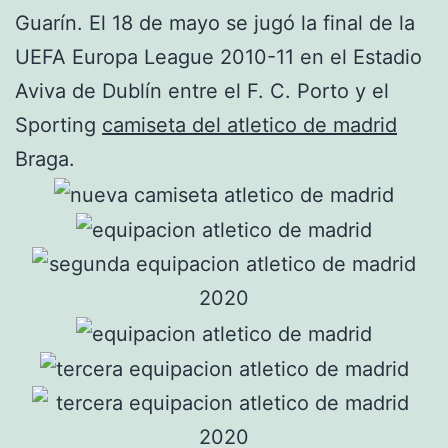
Guarín. El 18 de mayo se jugó la final de la
UEFA Europa League 2010-11 en el Estadio
Aviva de Dublín entre el F. C. Porto y el
Sporting
camiseta del atletico de madrid
Braga.