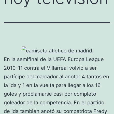
En la semifinal de la UEFA Europa League
2010-11 contra el Villarreal volvió a ser
partícipe del marcador al anotar 4 tantos en
la ida y 1 en la vuelta para llegar a los 16
goles y proclamarse casi por completo
goleador de la competencia. En el partido
de ida también anotó su compatriota Fredy