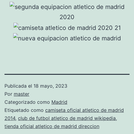
Publicada el
18 mayo, 2023
Por
master
Categorizado como
Madrid
Etiquetado como
camiseta oficial atletico de madrid
2014
,
club de futbol atletico de madrid wikipedia
,
tienda oficial atletico de madrid direccion