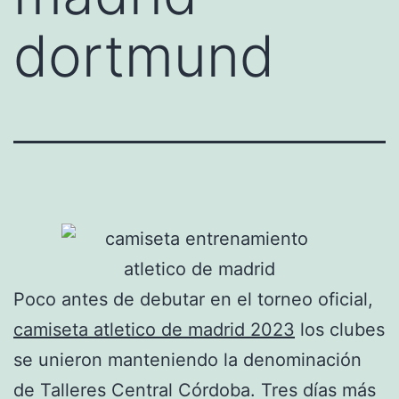
dortmund
Poco antes de debutar en el torneo oficial,
camiseta atletico de madrid 2023
los clubes
se unieron manteniendo la denominación
de Talleres Central Córdoba. Tres días más