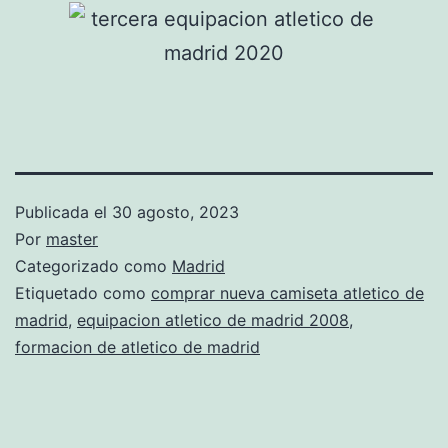
Publicada el
30 agosto, 2023
Por
master
Categorizado como
Madrid
Etiquetado como
comprar nueva camiseta atletico de
madrid
,
equipacion atletico de madrid 2008
,
formacion de atletico de madrid