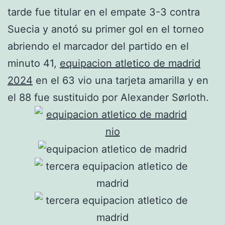
tarde fue titular en el empate 3-3 contra
Suecia y anotó su primer gol en el torneo
abriendo el marcador del partido en el
minuto 41,
equipacion atletico de madrid
2024
en el 63 vio una tarjeta amarilla y en
el 88 fue sustituido por Alexander Sørloth.