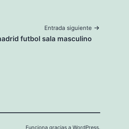
Entrada siguiente
madrid futbol sala masculino
Funciona gracias a
WordPress
.