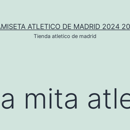
MISETA ATLETICO DE MADRID 2024 2
Tienda atletico de madrid
a mita atl