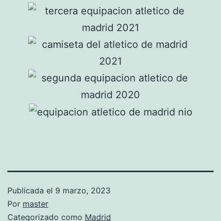
Publicada el
9 marzo, 2023
Por
master
Categorizado como
Madrid