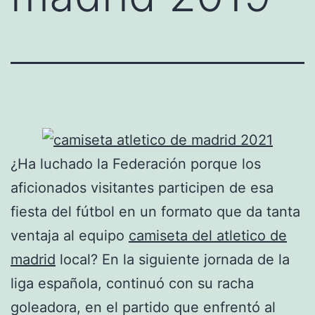
¿Ha luchado la Federación porque los
aficionados visitantes participen de esa
fiesta del fútbol en un formato que da tanta
ventaja al equipo
camiseta del atletico de
madrid
local? En la siguiente jornada de la
liga española, continuó con su racha
goleadora, en el partido que enfrentó al