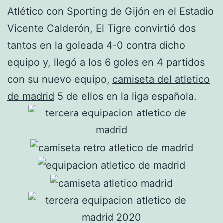
Atlético con Sporting de Gijón en el Estadio
Vicente Calderón, El Tigre convirtió dos
tantos en la goleada 4-0 contra dicho
equipo y, llegó a los 6 goles en 4 partidos
con su nuevo equipo,
camiseta del atletico
de madrid
5 de ellos en la liga española.