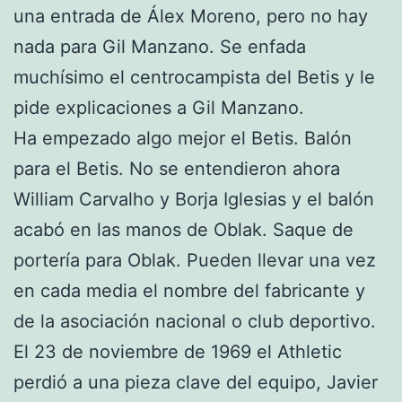
una entrada de Álex Moreno, pero no hay
nada para Gil Manzano. Se enfada
muchísimo el centrocampista del Betis y le
pide explicaciones a Gil Manzano.
Ha empezado algo mejor el Betis. Balón
para el Betis. No se entendieron ahora
William Carvalho y Borja Iglesias y el balón
acabó en las manos de Oblak. Saque de
portería para Oblak. Pueden llevar una vez
en cada media el nombre del fabricante y
de la asociación nacional o club deportivo.
El 23 de noviembre de 1969 el Athletic
perdió a una pieza clave del equipo, Javier