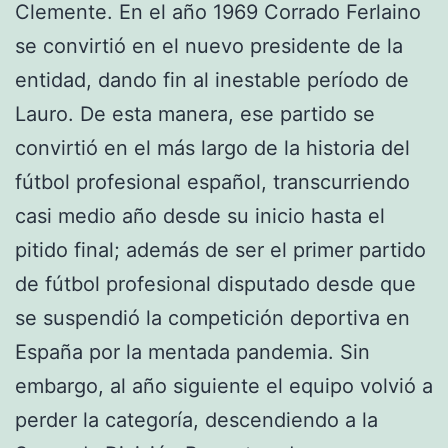
Clemente. En el año 1969 Corrado Ferlaino
se convirtió en el nuevo presidente de la
entidad, dando fin al inestable período de
Lauro. De esta manera, ese partido se
convirtió en el más largo de la historia del
fútbol profesional español, transcurriendo
casi medio año desde su inicio hasta el
pitido final; además de ser el primer partido
de fútbol profesional disputado desde que
se suspendió la competición deportiva en
España por la mentada pandemia. Sin
embargo, al año siguiente el equipo volvió a
perder la categoría, descendiendo a la