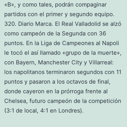
«B», y como tales, podrán compaginar
partidos con el primer y segundo equipo.
320. Diario Marca. El Real Valladolid se alzó
como campeón de la Segunda con 36
puntos. En la Liga de Campeones al Napoli
le tocó el así llamado «grupo de la muerte»,
con Bayern, Manchester City y Villarreal:
los napolitanos terminaron segundos con 11
puntos y pasaron a los octavos de final,
donde cayeron en la prórroga frente al
Chelsea, futuro campeón de la competición
(3:1 de local, 4:1 en Londres).