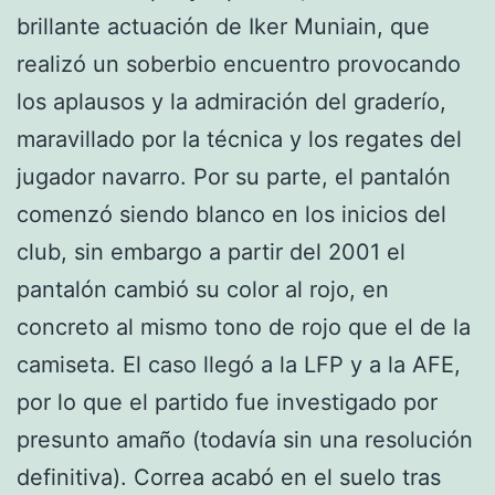
brillante actuación de Iker Muniain, que
realizó un soberbio encuentro provocando
los aplausos y la admiración del graderío,
maravillado por la técnica y los regates del
jugador navarro. Por su parte, el pantalón
comenzó siendo blanco en los inicios del
club, sin embargo a partir del 2001 el
pantalón cambió su color al rojo, en
concreto al mismo tono de rojo que el de la
camiseta. El caso llegó a la LFP y a la AFE,
por lo que el partido fue investigado por
presunto amaño (todavía sin una resolución
definitiva). Correa acabó en el suelo tras