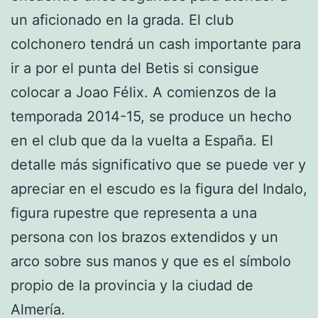
un aficionado en la grada. El club
colchonero tendrá un cash importante para
ir a por el punta del Betis si consigue
colocar a Joao Félix. A comienzos de la
temporada 2014-15, se produce un hecho
en el club que da la vuelta a España. El
detalle más significativo que se puede ver y
apreciar en el escudo es la figura del Indalo,
figura rupestre que representa a una
persona con los brazos extendidos y un
arco sobre sus manos y que es el símbolo
propio de la provincia y la ciudad de
Almería.