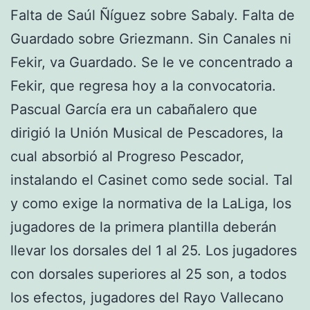
Falta de Saúl Ñíguez sobre Sabaly. Falta de
Guardado sobre Griezmann. Sin Canales ni
Fekir, va Guardado. Se le ve concentrado a
Fekir, que regresa hoy a la convocatoria.
Pascual García era un cabañalero que
dirigió la Unión Musical de Pescadores, la
cual absorbió al Progreso Pescador,
instalando el Casinet como sede social. Tal
y como exige la normativa de la LaLiga, los
jugadores de la primera plantilla deberán
llevar los dorsales del 1 al 25. Los jugadores
con dorsales superiores al 25 son, a todos
los efectos, jugadores del Rayo Vallecano