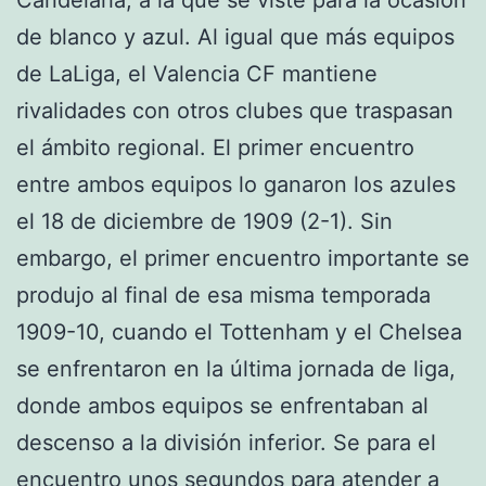
de blanco y azul. Al igual que más equipos
de LaLiga, el Valencia CF mantiene
rivalidades con otros clubes que traspasan
el ámbito regional. El primer encuentro
entre ambos equipos lo ganaron los azules
el 18 de diciembre de 1909 (2-1). Sin
embargo, el primer encuentro importante se
produjo al final de esa misma temporada
1909-10, cuando el Tottenham y el Chelsea
se enfrentaron en la última jornada de liga,
donde ambos equipos se enfrentaban al
descenso a la división inferior. Se para el
encuentro unos segundos para atender a