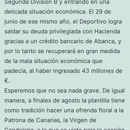
Segunda División B y entrando en una
delicada situación económica. El 29 de
junio de ese mismo año, el Deportivo logra
saldar su deuda privilegiada con Hacienda
gracias a un crédito bancario de Abanca, y
por lo tanto se recuperará en gran medida
de la mala situación económica que
padecía, al haber ingresado 43 millones de
€.
Esperemos que no sea nada grave. De igual
manera, a finales de agosto la plantilla tiene
como tradición hacer una ofrenda floral a la
Patrona de Canarias, la Virgen de
Candelaria, a la que se viste para la ocasión