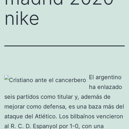
nike
El argentino
ha enlazado
seis partidos como titular y, además de
mejorar como defensa, es una baza más del
ataque del Atlético. Los bilbaínos vencieron
al R. C. D. Espanyol por 1-0, con una