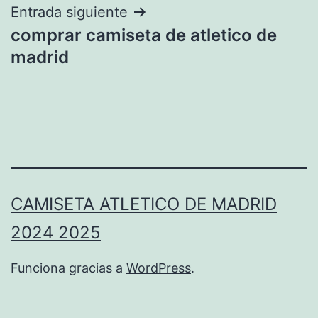
entradas
Entrada siguiente
comprar camiseta de atletico de
madrid
CAMISETA ATLETICO DE MADRID
2024 2025
Funciona gracias a
WordPress
.