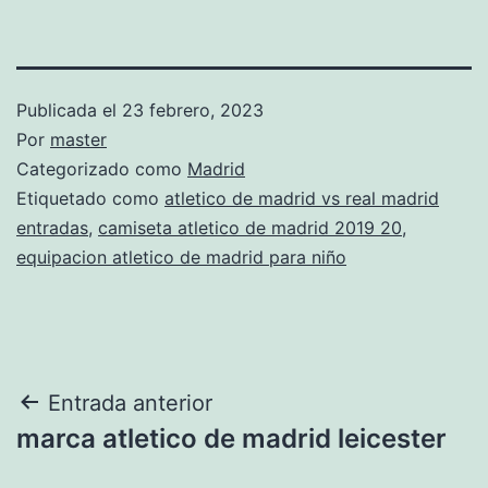
Publicada el
23 febrero, 2023
Por
master
Categorizado como
Madrid
Etiquetado como
atletico de madrid vs real madrid
entradas
,
camiseta atletico de madrid 2019 20
,
equipacion atletico de madrid para niño
Navegación
Entrada anterior
marca atletico de madrid leicester
de