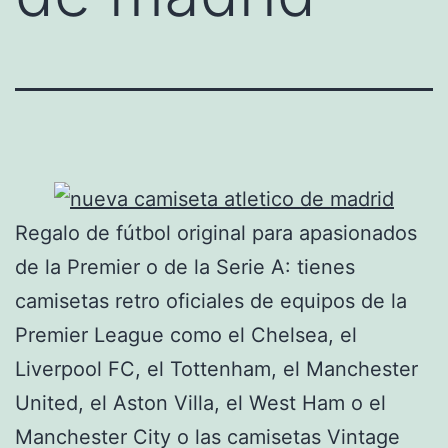
Regalo de fútbol original para apasionados
de la Premier o de la Serie A: tienes
camisetas retro oficiales de equipos de la
Premier League como el Chelsea, el
Liverpool FC, el Tottenham, el Manchester
United, el Aston Villa, el West Ham o el
Manchester City o las camisetas Vintage