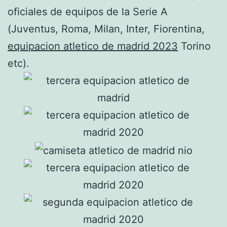
oficiales de equipos de la Serie A
(Juventus, Roma, Milan, Inter, Fiorentina,
equipacion atletico de madrid 2023
Torino
etc).