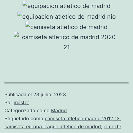
Publicada el
23 junio, 2023
Por
master
Categorizado como
Madrid
Etiquetado como
camiseta atletico madrid 2012 13
,
camiseta europa league atletico de madrid
,
el corte