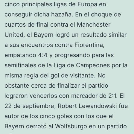
cinco principales ligas de Europa en
conseguir dicha hazaña. En el choque de
cuartos de final contra el Manchester
United, el Bayern logró un resultado similar
a sus encuentros contra Fiorentina,
empatando 4:4 y progresando para las
semifinales de la Liga de Campeones por la
misma regla del gol de visitante. No
obstante cerca de finalizar el partido
lograron vencerlos con marcador de 2:1. El
22 de septiembre, Robert Lewandowski fue
autor de los cinco goles con los que el
Bayern derrotó al Wolfsburgo en un partido