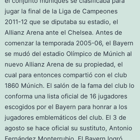
el conjunto muniqués se clasificaba para
jugar la final de la Liga de Campeones
2011-12 que se diputaba su estadio, el
Allianz Arena ante el Chelsea. Antes de
comenzar la temporada 2005-06, el Bayern
se mudó del estadio Olímpico de Múnich al
nuevo Allianz Arena de su propiedad, el
cual para entonces compartió con el club
1860 Múnich. El salón de la fama del club lo
conforma una lista oficial de 16 jugadores
escogidos por el Bayern para honrar a los
jugadores emblemáticos del club. El 3 de
agosto se hace oficial su sustituto, Antonio
Fernández Monterrubio. El Bayern logró