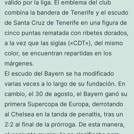
válido por la liga. El emblema del club
combina la bandera de Tenerife y el escudo
de Santa Cruz de Tenerife en una figura de
cinco puntas rematada con ribetes dorados,
a la vez que las siglas («CDT»), del mismo
color, se encuentran repartidas en los
márgenes.
El escudo del Bayern se ha modificado
varias veces a lo largo de su fundación. En
cambio, el 30 de agosto, el Bayern ganó su
primera Supercopa de Europa, derrotando
al Chelsea en la tanda de penaltis, tras un
2:2 al final de la prórroga. De esta manera,