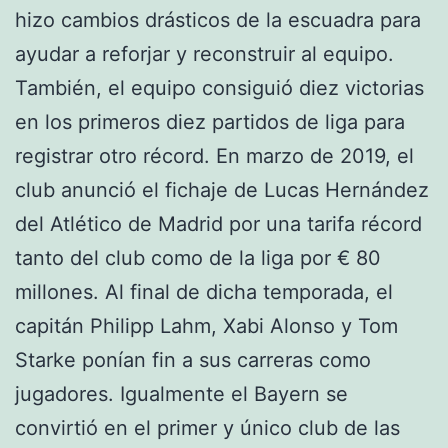
hizo cambios drásticos de la escuadra para
ayudar a reforjar y reconstruir al equipo.
También, el equipo consiguió diez victorias
en los primeros diez partidos de liga para
registrar otro récord. En marzo de 2019, el
club anunció el fichaje de Lucas Hernández
del Atlético de Madrid por una tarifa récord
tanto del club como de la liga por € 80
millones. Al final de dicha temporada, el
capitán Philipp Lahm, Xabi Alonso y Tom
Starke ponían fin a sus carreras como
jugadores. Igualmente el Bayern se
convirtió en el primer y único club de las