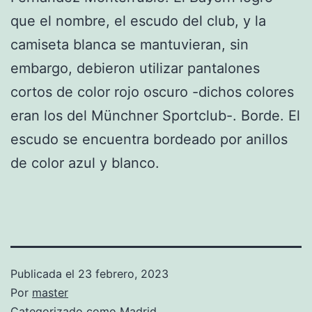
que el nombre, el escudo del club, y la
camiseta blanca se mantuvieran, sin
embargo, debieron utilizar pantalones
cortos de color rojo oscuro -dichos colores
eran los del Münchner Sportclub-. Borde. El
escudo se encuentra bordeado por anillos
de color azul y blanco.
Publicada el
23 febrero, 2023
Por
master
Categorizado como
Madrid