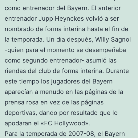
como entrenador del Bayern. El anterior
entrenador Jupp Heynckes volvió a ser
nombrado de forma interina hasta el fin de
la temporada. Un día después, Willy Sagnol
-quien para el momento se desempeñaba
como segundo entrenador- asumió las
riendas del club de forma interina. Durante
este tiempo los jugadores del Bayern
aparecían a menudo en las páginas de la
prensa rosa en vez de las páginas
deportivas, dando por resultado que lo
apodaran el «FC Hollywood».
Para la temporada de 2007-08, el Bayern