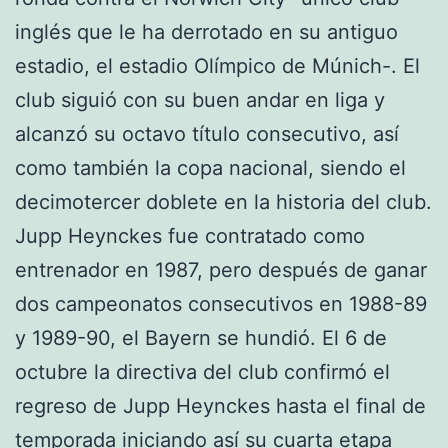
inglés que le ha derrotado en su antiguo
estadio, el estadio Olímpico de Múnich-. El
club siguió con su buen andar en liga y
alcanzó su octavo título consecutivo, así
como también la copa nacional, siendo el
decimotercer doblete en la historia del club.
Jupp Heynckes fue contratado como
entrenador en 1987, pero después de ganar
dos campeonatos consecutivos en 1988-89
y 1989-90, el Bayern se hundió. El 6 de
octubre la directiva del club confirmó el
regreso de Jupp Heynckes hasta el final de
temporada iniciando así su cuarta etapa