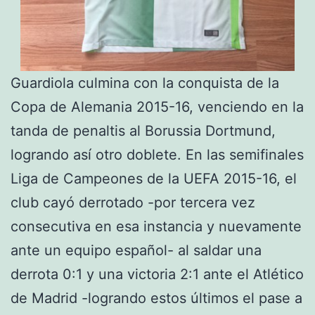
Guardiola culmina con la conquista de la
Copa de Alemania 2015-16, venciendo en la
tanda de penaltis al Borussia Dortmund,
logrando así otro doblete. En las semifinales
Liga de Campeones de la UEFA 2015-16, el
club cayó derrotado -por tercera vez
consecutiva en esa instancia y nuevamente
ante un equipo español- al saldar una
derrota 0:1 y una victoria 2:1 ante el Atlético
de Madrid -logrando estos últimos el pase a