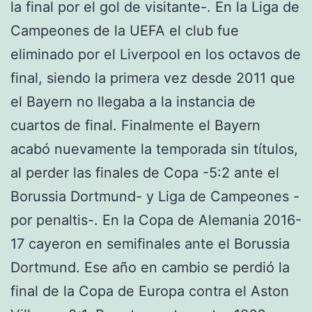
la final por el gol de visitante-. En la Liga de
Campeones de la UEFA el club fue
eliminado por el Liverpool en los octavos de
final, siendo la primera vez desde 2011 que
el Bayern no llegaba a la instancia de
cuartos de final. Finalmente el Bayern
acabó nuevamente la temporada sin títulos,
al perder las finales de Copa -5:2 ante el
Borussia Dortmund- y Liga de Campeones -
por penaltis-. En la Copa de Alemania 2016-
17 cayeron en semifinales ante el Borussia
Dortmund. Ese año en cambio se perdió la
final de la Copa de Europa contra el Aston